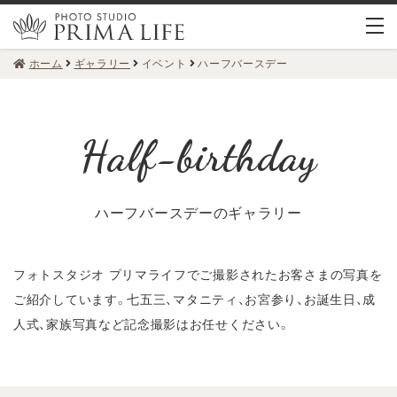
ホーム
ギャラリー
イベント
ハーフバースデー
ハーフバースデーのギャラリー
フォトスタジオ プリマライフでご撮影されたお客さまの写真を
ご紹介しています。
七五三、マタニティ、お宮参り、お誕生日、成
人式、家族写真など記念撮影はお任せください。