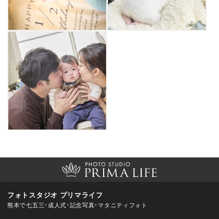
フォトスタジオ プリマライフ
熊本で七五三・成人式・記念写真・マタニティフォト