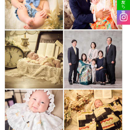
友だち追加