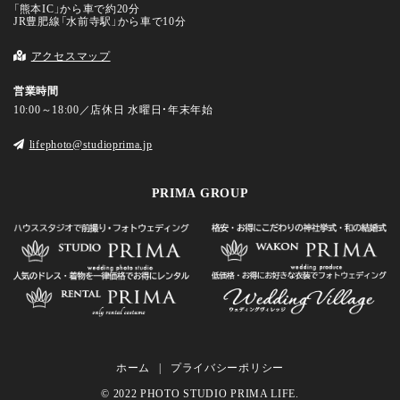
「熊本IC」から車で約20分
JR豊肥線「水前寺駅」から車で10分
アクセスマップ
営業時間
10:00～18:00／店休日 水曜日・年末年始
lifephoto@studioprima.jp
PRIMA GROUP
ホーム
プライバシーポリシー
© 2022 PHOTO STUDIO PRIMA LIFE.