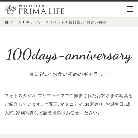
ホーム
ギャラリー
イベント
百日祝い・お食い初め
百日祝い・お食い初めのギャラリー
フォトスタジオ プリマライフでご撮影されたお客さまの写真を
ご紹介しています。
七五三、マタニティ、お宮参り、お誕生日、成
人式、家族写真など記念撮影はお任せください。