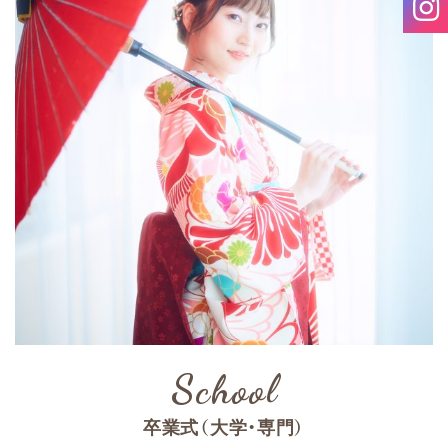
卒業式（大学・専門）