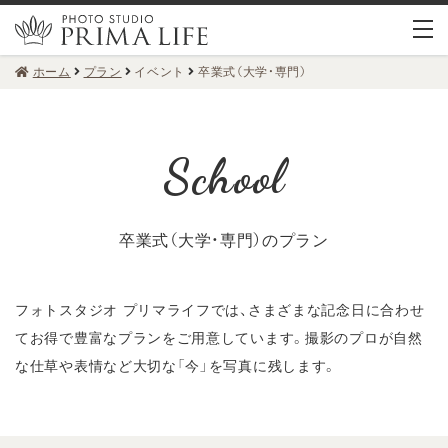
ホーム
プラン
イベント
卒業式（大学・専門）
卒業式（大学・専門）のプラン
フォトスタジオ プリマライフでは、さまざまな記念日に合わせ
てお得で豊富なプランをご用意しています。
撮影のプロが自然
な仕草や表情など大切な「今」を写真に残します。