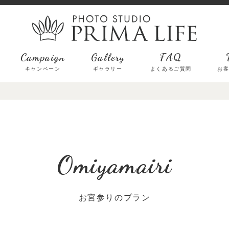
Campaign
Gallery
FAQ
キャンペーン
ギャラリー
よくあるご質問
お
お宮参りのプラン