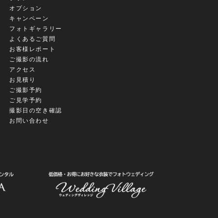
オプション
キャンペーン
フォトギャラリー
よくあるご質問
お客様レポート
ご撮影の流れ
アクセス
お見積り
ご撮影予約
ご見学予約
撮影日の空き確認
お問い合わせ