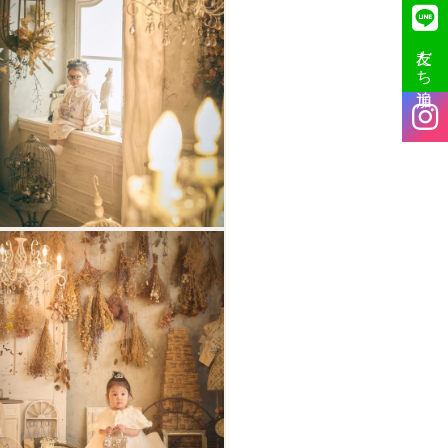
友だち追加