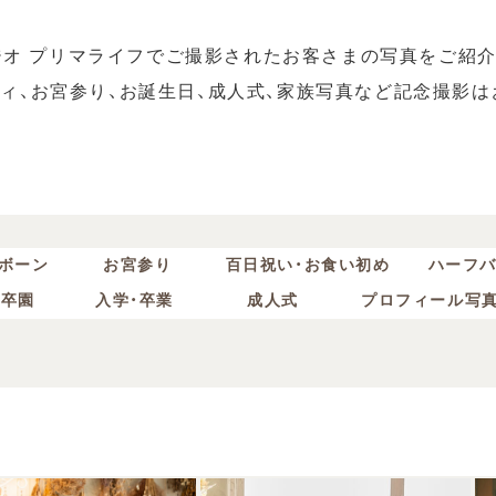
ジオ プリマライフでご撮影されたお客さまの写真をご紹介
ティ、お宮参り、お誕生日、成人式、家族写真など記念撮影は
ボーン
お宮参り
百日祝い・お食い初め
ハーフ
・卒園
入学・卒業
成人式
プロフィール写