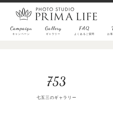
Campaign
Gallery
FAQ
キャンペーン
ギャラリー
よくあるご質問
お
七五三のギャラリー