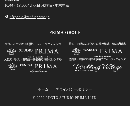
10:00～18:00／店休日 水曜日・年末年始
lifephoto@studioprima.jp
PRIMA GROUP
ホーム
プライバシーポリシー
© 2022 PHOTO STUDIO PRIMA LIFE.