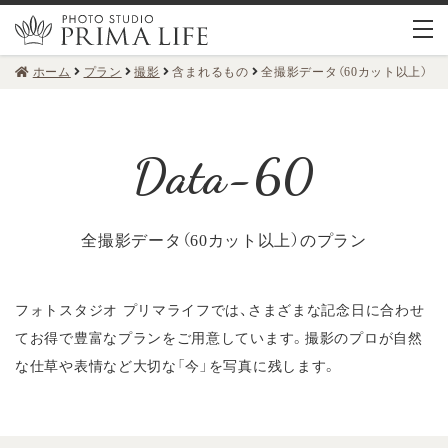
ホーム
プラン
撮影
含まれるもの
全撮影データ（60カット以上）
全撮影データ（60カット以上）のプラン
フォトスタジオ プリマライフでは、さまざまな記念日に合わせ
てお得で豊富なプランをご用意しています。
撮影のプロが自然
な仕草や表情など大切な「今」を写真に残します。