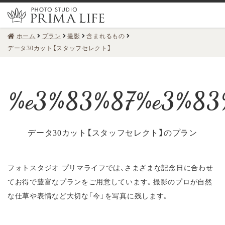
ホーム
プラン
撮影
含まれるもの
データ30カット【スタッフセレクト】
データ30カット【スタッフセレクト】のプラン
フォトスタジオ プリマライフでは、さまざまな記念日に合わせ
てお得で豊富なプランをご用意しています。
撮影のプロが自然
な仕草や表情など大切な「今」を写真に残します。