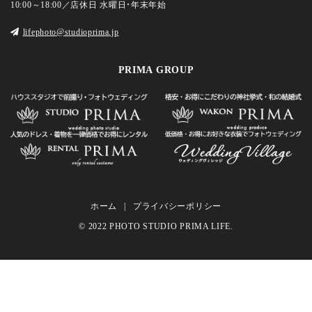
10:00～18:00／店休日 水曜日・年末年始
lifephoto@studioprima.jp
PRIMA GROUP
ホーム
プライバシーポリシー
© 2022 PHOTO STUDIO PRIMA LIFE.