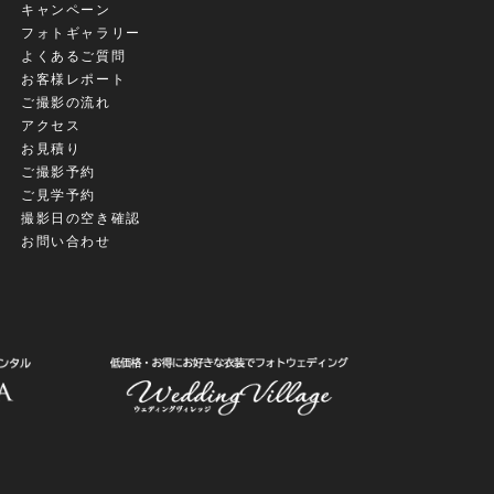
キャンペーン
フォトギャラリー
よくあるご質問
お客様レポート
ご撮影の流れ
アクセス
お見積り
ご撮影予約
ご見学予約
撮影日の空き確認
お問い合わせ