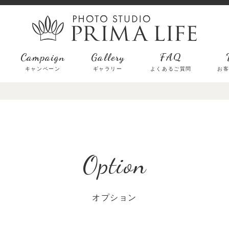
Campaign
Gallery
FAQ
キャンペーン
ギャラリー
よくあるご質問
お
オプション