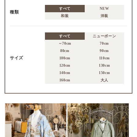
すべて
NEW
種類
和装
洋装
すべて
ニューボーン
～70cm
70cm
80cm
90cm
サイズ
100cm
110cm
120cm
130cm
140cm
150cm
160cm
大人