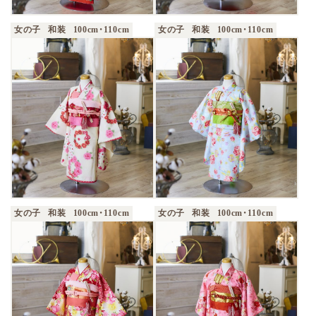
女の子
和装
100cm・110cm
女の子
和装
100cm・110cm
女の子
和装
100cm・110cm
女の子
和装
100cm・110cm