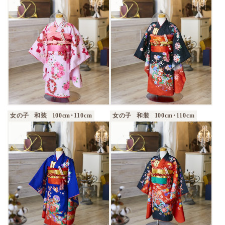
女の子
和装
100cm・110cm
女の子
和装
100cm・110cm