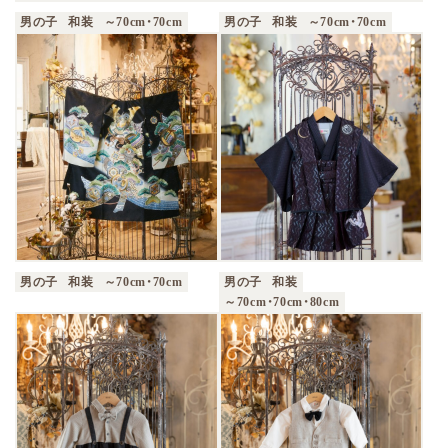
男の子
和装
～70cm・70cm
男の子
和装
～70cm・70cm
男の子
和装
～70cm・70cm
男の子
和装
～70cm・70cm・80cm