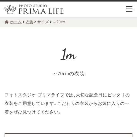
ホーム
衣装
サイズ
～70cm
～70cmの衣装
フォトスタジオ プリマライフでは、大切な記念日にピッタリの
衣装をご用意しています。
こだわりの衣装からお気に入りの一
着をぜひ見つけてください。