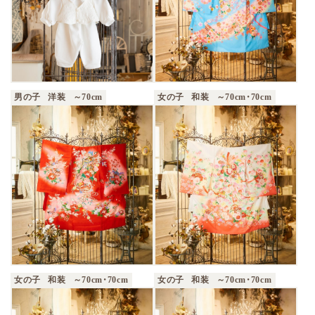
男の子
洋装
～70cm
女の子
和装
～70cm・70cm
女の子
和装
～70cm・70cm
女の子
和装
～70cm・70cm