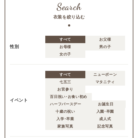
衣装を絞り込む
すべて
お父様
性別
お母様
男の子
女の子
すべて
ニューボーン
七五三
マタニティ
お宮参り
百日祝い・お食い初め
イベント
ハーフバースデー
お誕生日
十歳の祝い
入園・卒園
入学・卒業
成人式
家族写真
記念写真