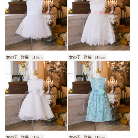
女の子
洋装
110cm
女の子
洋装
110cm
女の子
洋装
110cm
女の子
洋装
110cm