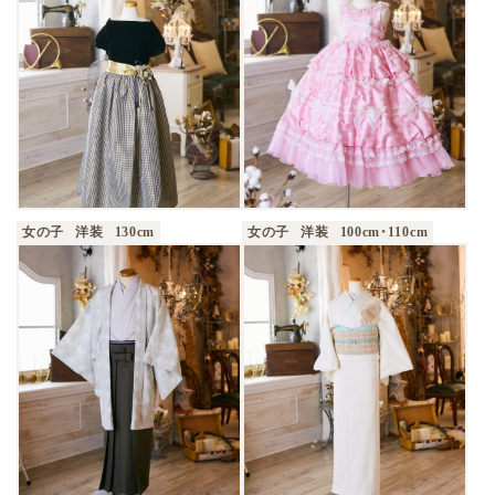
女の子
洋装
130cm
女の子
洋装
100cm・110cm