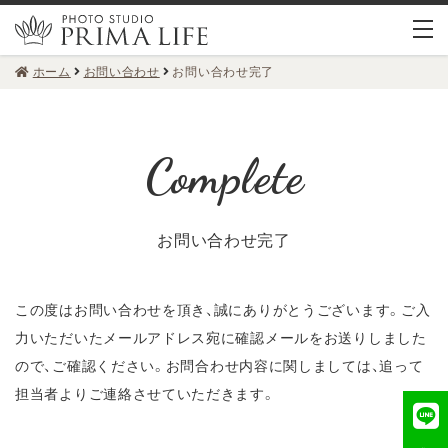
ホーム
お問い合わせ
お問い合わせ完了
お問い合わせ完了
この度はお問い合わせを頂き、誠にありがとうございます。
ご入
力いただいたメールアドレス宛に確認メールをお送りしました
ので、ご確認ください。
お問合わせ内容に関しましては、追って
担当者よりご連絡させていただきます。